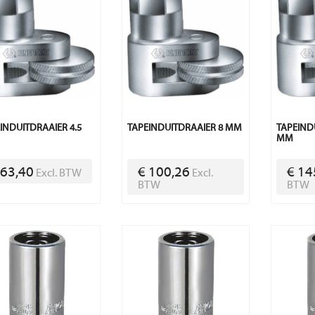
INDUITDRAAIER 4.5
TAPEINDUITDRAAIER 8 MM
TAPEIND
MM
 63,40
€ 100,26
€ 14
Excl. BTW
Excl.
BTW
BTW