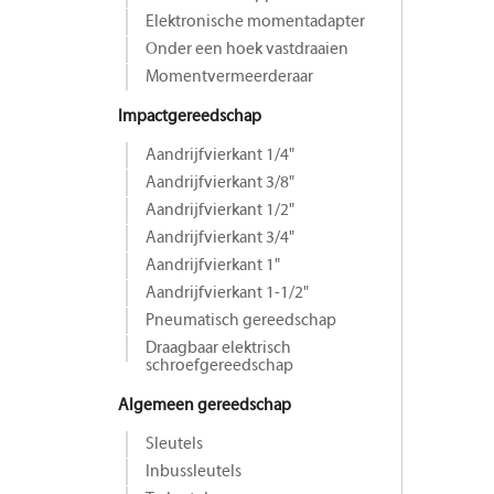
Elektronische momentadapter
Onder een hoek vastdraaien
Momentvermeerderaar
Impactgereedschap
Aandrijfvierkant 1/4"
Aandrijfvierkant 3/8"
Aandrijfvierkant 1/2"
Aandrijfvierkant 3/4"
Aandrijfvierkant 1"
Aandrijfvierkant 1-1/2"
Pneumatisch gereedschap
Draagbaar elektrisch
schroefgereedschap
Algemeen gereedschap
Sleutels
Inbussleutels