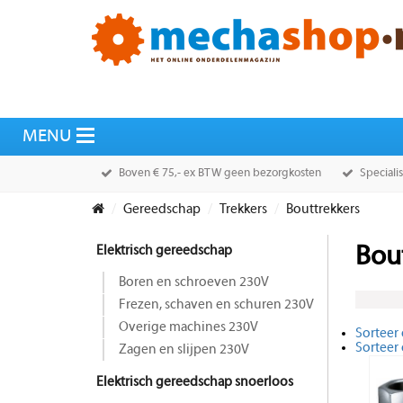
Boven € 75,- ex BTW geen bezorgkosten
Speciali
Gereedschap
Trekkers
Bouttrekkers
Elektrisch gereedschap
Bou
Boren en schroeven 230V
Frezen, schaven en schuren 230V
Overige machines 230V
Sorteer 
Sorteer
Zagen en slijpen 230V
Elektrisch gereedschap snoerloos