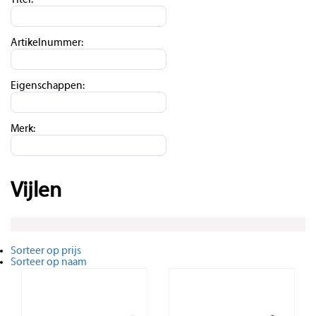
Titel:
Artikelnummer:
Eigenschappen:
Merk:
Vijlen
Sorteer op prijs
Sorteer op naam