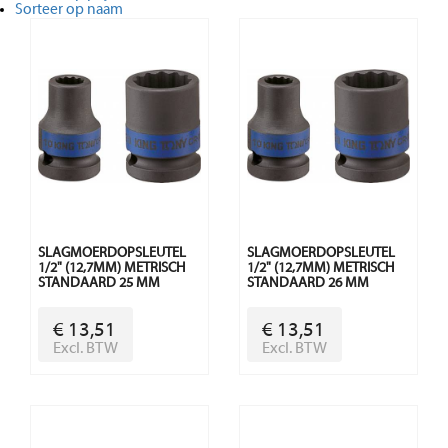
Sorteer op naam
SLAGMOERDOPSLEUTEL
SLAGMOERDOPSLEUTEL
1/2" (12,7MM) METRISCH
1/2" (12,7MM) METRISCH
STANDAARD 25 MM
STANDAARD 26 MM
€ 13,51
€ 13,51
Excl. BTW
Excl. BTW