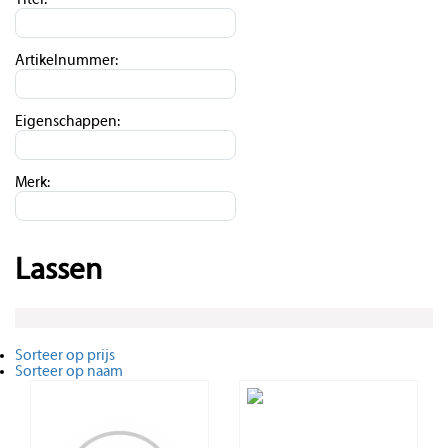
Titel:
Artikelnummer:
Eigenschappen:
Merk:
Lassen
Sorteer op prijs
Sorteer op naam