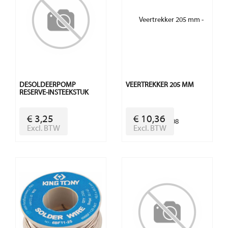
DESOLDEERPOMP
VEERTREKKER 205 MM
RESERVE-INSTEEKSTUK
€ 3,25
€ 10,36
Excl. BTW
Excl. BTW