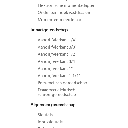
Elektronische momentadapter
Onder een hoek vastdraaien
Momentvermeerderaar
Impactgereedschap
Aandrijfvierkant 1/4"
Aandrijfvierkant 3/8"
Aandrijfvierkant 1/2"
Aandrijfvierkant 3/4"
Aandrijfvierkant 1"
Aandrijfvierkant 1-1/2"
Pneumatisch gereedschap
Draagbaar elektrisch
schroefgereedschap
Algemeen gereedschap
Sleutels
Inbussleutels