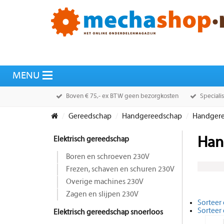
Boven € 75,- ex BTW geen bezorgkosten
Speciali
Gereedschap
Handgereedschap
Handgere
Elektrisch gereedschap
Han
Boren en schroeven 230V
Frezen, schaven en schuren 230V
Overige machines 230V
Zagen en slijpen 230V
Sorteer 
Sorteer
Elektrisch gereedschap snoerloos