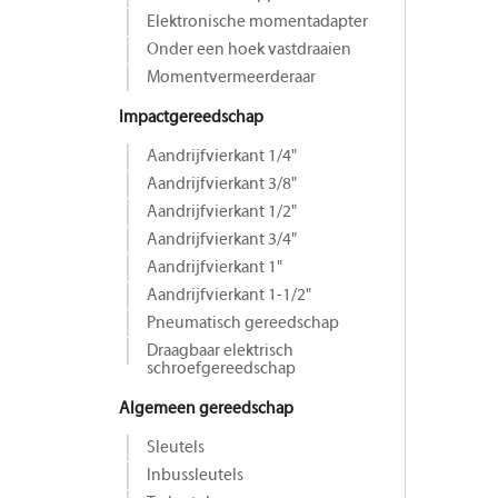
Elektronische momentadapter
Onder een hoek vastdraaien
Momentvermeerderaar
Impactgereedschap
Aandrijfvierkant 1/4"
Aandrijfvierkant 3/8"
Aandrijfvierkant 1/2"
Aandrijfvierkant 3/4"
Aandrijfvierkant 1"
Aandrijfvierkant 1-1/2"
Pneumatisch gereedschap
Draagbaar elektrisch
schroefgereedschap
Algemeen gereedschap
Sleutels
Inbussleutels