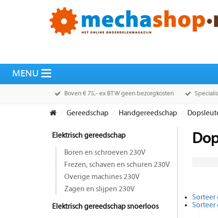
Boven € 75,- ex BTW geen bezorgkosten
Speciali
Gereedschap
Handgereedschap
Dopsleut
Elektrisch gereedschap
Dop
Boren en schroeven 230V
Frezen, schaven en schuren 230V
Overige machines 230V
Zagen en slijpen 230V
Sorteer 
Sorteer
Elektrisch gereedschap snoerloos