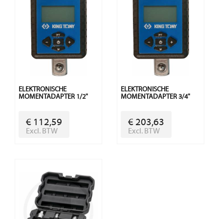
ELEKTRONISCHE
ELEKTRONISCHE
MOMENTADAPTER 1/2"
MOMENTADAPTER 3/4"
€ 112,59
€ 203,63
Excl. BTW
Excl. BTW