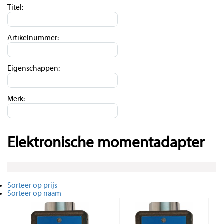
Titel:
Artikelnummer:
Eigenschappen:
Merk:
Elektronische momentadapter
Sorteer op prijs
Sorteer op naam