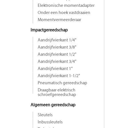
Elektronische momentadapter
Onder een hoek vastdraaien
Momentvermeerderaar
Impactgereedschap
Aandrijfvierkant 1/4"
Aandrijfvierkant 3/8"
Aandrijfvierkant 1/2"
Aandrijfvierkant 3/4"
Aandrijfvierkant 1"
Aandrijfvierkant 1-1/2"
Pneumatisch gereedschap
Draagbaar elektrisch
schroefgereedschap
Algemeen gereedschap
Sleutels
Inbussleutels