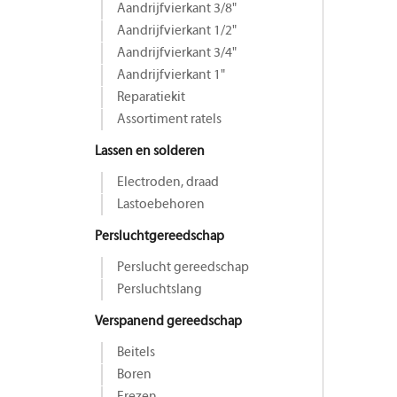
Aandrijfvierkant 3/8"
Aandrijfvierkant 1/2"
Aandrijfvierkant 3/4"
Aandrijfvierkant 1"
Reparatiekit
Assortiment ratels
Lassen en solderen
Electroden, draad
Lastoebehoren
Persluchtgereedschap
Perslucht gereedschap
Persluchtslang
Verspanend gereedschap
Beitels
Boren