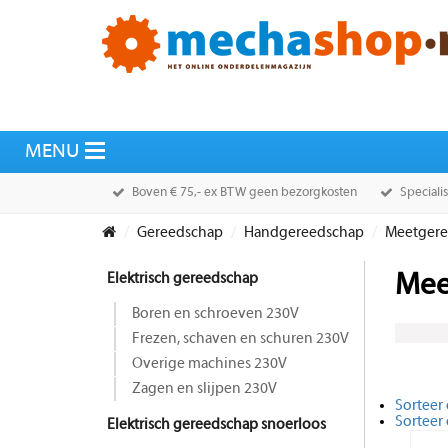
Boven € 75,- ex BTW geen bezorgkosten
Speciali
Gereedschap
Handgereedschap
Meetgere
Elektrisch gereedschap
Mee
Boren en schroeven 230V
Frezen, schaven en schuren 230V
Overige machines 230V
Zagen en slijpen 230V
Sorteer 
Sorteer
Elektrisch gereedschap snoerloos