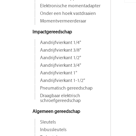
Elektronische momentadapter
Onder een hoek vastdraaien
Momentvermeerderaar
Impactgereedschap
Aandrijfvierkant 1/4"
Aandrijfvierkant 3/8"
Aandrijfvierkant 1/2"
Aandrijfvierkant 3/4"
Aandrijfvierkant 1"
Aandrijfvierkant 1-1/2"
Pneumatisch gereedschap
Draagbaar elektrisch
schroefgereedschap
Algemeen gereedschap
Sleutels
Inbussleutels