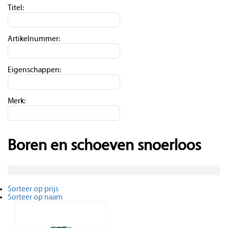
Titel:
Artikelnummer:
Eigenschappen:
Merk:
Boren en schoeven snoerloos
Sorteer op prijs
Sorteer op naam