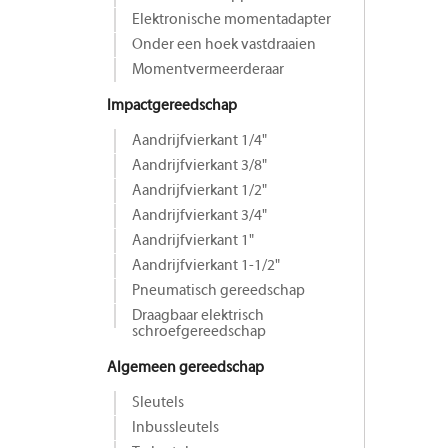
Elektronische momentadapter
Onder een hoek vastdraaien
Momentvermeerderaar
Impactgereedschap
Aandrijfvierkant 1/4"
Aandrijfvierkant 3/8"
Aandrijfvierkant 1/2"
Aandrijfvierkant 3/4"
Aandrijfvierkant 1"
Aandrijfvierkant 1-1/2"
Pneumatisch gereedschap
Draagbaar elektrisch
schroefgereedschap
Algemeen gereedschap
Sleutels
Inbussleutels