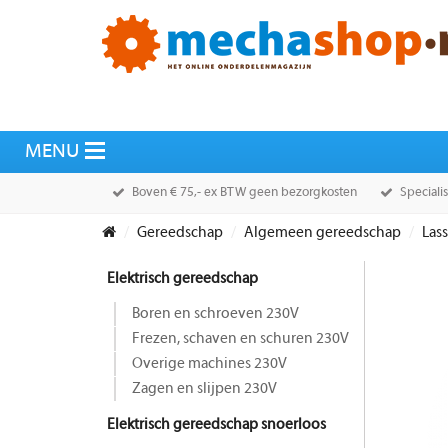
Boven € 75,- ex BTW geen bezorgkosten
Speciali
Gereedschap
Algemeen gereedschap
Las
Elektrisch gereedschap
Boren en schroeven 230V
Frezen, schaven en schuren 230V
Overige machines 230V
Zagen en slijpen 230V
Elektrisch gereedschap snoerloos