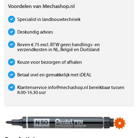
Voordelen van Mechashop.nl
Specialist in landbouwtechniek
Deskundig advies
Boven € 75 excl. BTW geen handlings- en
verzendkosten in NL, België en Duitsland
Keuze voor bezorgen of afhalen
Betaal snel en gemakkelijk met iDEAL
Klantenservice
info@mechashop.nl
bereikbaar tussen
8.00-16.30 uur