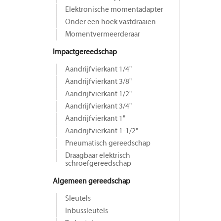
Elektronische momentadapter
Onder een hoek vastdraaien
Momentvermeerderaar
Impactgereedschap
Aandrijfvierkant 1/4"
Aandrijfvierkant 3/8"
Aandrijfvierkant 1/2"
Aandrijfvierkant 3/4"
Aandrijfvierkant 1"
Aandrijfvierkant 1-1/2"
Pneumatisch gereedschap
Draagbaar elektrisch
schroefgereedschap
Algemeen gereedschap
Sleutels
Inbussleutels